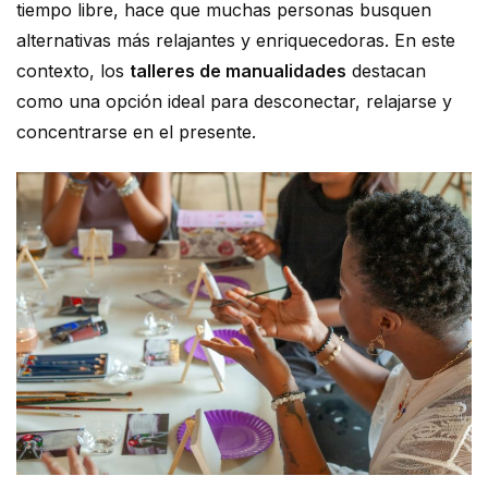
tiempo libre, hace que muchas personas busquen
alternativas más relajantes y enriquecedoras. En este
contexto, los
talleres de manualidades
destacan
como una opción ideal para desconectar, relajarse y
concentrarse en el presente.