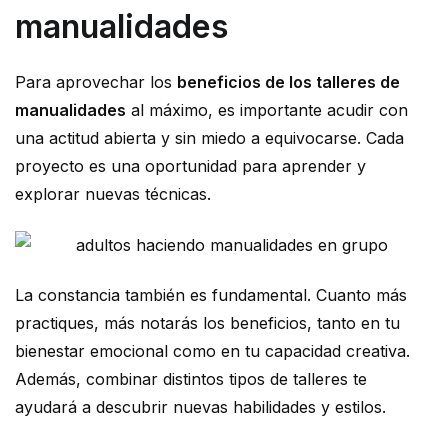
manualidades
Para aprovechar los
beneficios de los talleres de
manualidades
al máximo, es importante acudir con
una actitud abierta y sin miedo a equivocarse. Cada
proyecto es una oportunidad para aprender y
explorar nuevas técnicas.
La constancia también es fundamental. Cuanto más
practiques, más notarás los beneficios, tanto en tu
bienestar emocional como en tu capacidad creativa.
Además, combinar distintos tipos de talleres te
ayudará a descubrir nuevas habilidades y estilos.