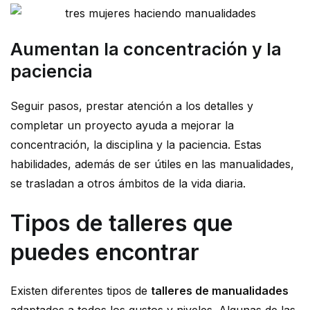
Aumentan la concentración y la
paciencia
Seguir pasos, prestar atención a los detalles y
completar un proyecto ayuda a mejorar la
concentración, la disciplina y la paciencia. Estas
habilidades, además de ser útiles en las manualidades,
se trasladan a otros ámbitos de la vida diaria.
Tipos de talleres que
puedes encontrar
Existen diferentes tipos de
talleres de manualidades
adaptados a todos los gustos y niveles. Algunas de las