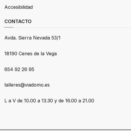
Accesibilidad
CONTACTO
Avda. Sierra Nevada 53/1
18190 Cenes de la Vega
654 92 26 95
talleres@viadomo.es
L a V de 10.00 a 13.30 y de 16.00 a 21.00