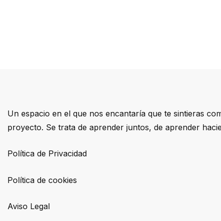
Un espacio en el que nos encantaría que te sintieras com
proyecto. Se trata de aprender juntos, de aprender hac
Política de Privacidad
Política de cookies
Aviso Legal