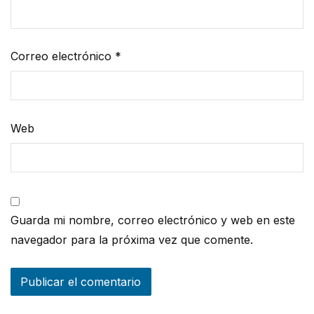
Correo electrónico
*
Web
Guarda mi nombre, correo electrónico y web en este
navegador para la próxima vez que comente.