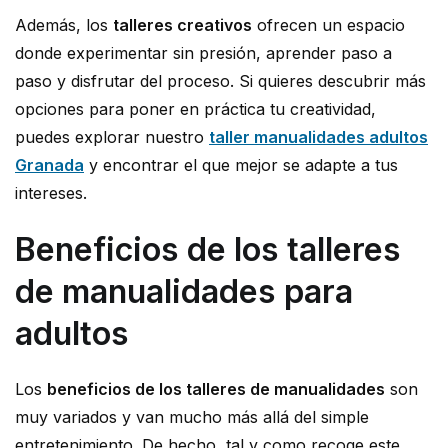
Además, los
talleres creativos
ofrecen un espacio
donde experimentar sin presión, aprender paso a
paso y disfrutar del proceso. Si quieres descubrir más
opciones para poner en práctica tu creatividad,
puedes explorar nuestro
taller manualidades adultos
Granada
y encontrar el que mejor se adapte a tus
intereses.
Beneficios de los talleres
de manualidades para
adultos
Los
beneficios de los talleres de manualidades
son
muy variados y van mucho más allá del simple
entretenimiento. De hecho, tal y como recoge este