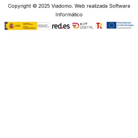
Copyright © 2025
Viadomo
. Web realizada
Software
Informático