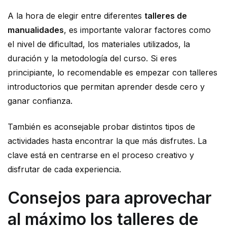
A la hora de elegir entre diferentes
talleres de
manualidades
, es importante valorar factores como
el nivel de dificultad, los materiales utilizados, la
duración y la metodología del curso. Si eres
principiante, lo recomendable es empezar con talleres
introductorios que permitan aprender desde cero y
ganar confianza.
También es aconsejable probar distintos tipos de
actividades hasta encontrar la que más disfrutes. La
clave está en centrarse en el proceso creativo y
disfrutar de cada experiencia.
Consejos para aprovechar
al máximo los talleres de