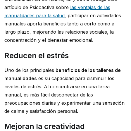
artículo de Psicoactiva sobre
las ventajas de las
manualidades para la salud
, participar en actividades
manuales aporta beneficios tanto a corto como a
largo plazo, mejorando las relaciones sociales, la
concentración y el bienestar emocional.
Reducen el estrés
Uno de los principales
beneficios de los talleres de
manualidades
es su capacidad para disminuir los
niveles de estrés. Al concentrarse en una tarea
manual, es más fácil desconectar de las
preocupaciones diarias y experimentar una sensación
de calma y satisfacción personal.
Mejoran la creatividad