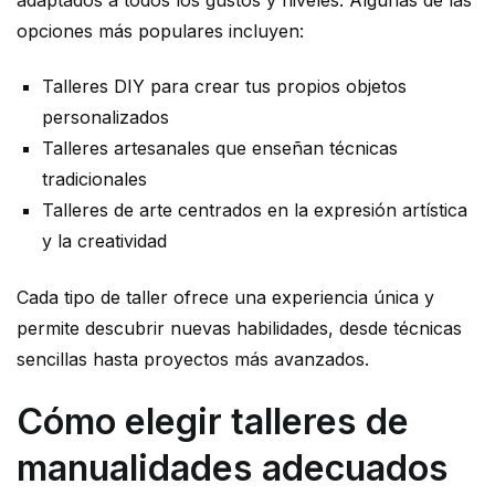
opciones más populares incluyen:
Talleres DIY para crear tus propios objetos
personalizados
Talleres artesanales que enseñan técnicas
tradicionales
Talleres de arte centrados en la expresión artística
y la creatividad
Cada tipo de taller ofrece una experiencia única y
permite descubrir nuevas habilidades, desde técnicas
sencillas hasta proyectos más avanzados.
Cómo elegir talleres de
manualidades adecuados