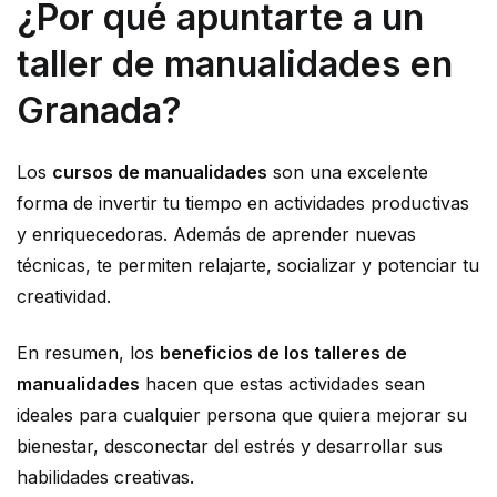
¿Por qué apuntarte a un
taller de manualidades en
Granada?
Los
cursos de manualidades
son una excelente
forma de invertir tu tiempo en actividades productivas
y enriquecedoras. Además de aprender nuevas
técnicas, te permiten relajarte, socializar y potenciar tu
creatividad.
En resumen, los
beneficios de los talleres de
manualidades
hacen que estas actividades sean
ideales para cualquier persona que quiera mejorar su
bienestar, desconectar del estrés y desarrollar sus
habilidades creativas.