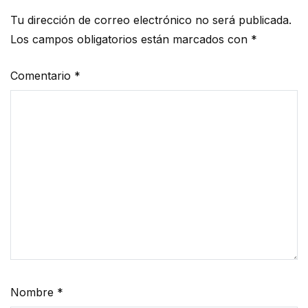
Tu dirección de correo electrónico no será publicada.
Los campos obligatorios están marcados con
*
Comentario
*
Nombre
*