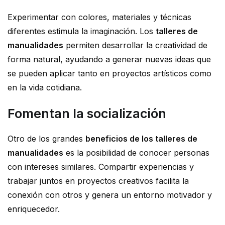
Experimentar con colores, materiales y técnicas
diferentes estimula la imaginación. Los
talleres de
manualidades
permiten desarrollar la creatividad de
forma natural, ayudando a generar nuevas ideas que
se pueden aplicar tanto en proyectos artísticos como
en la vida cotidiana.
Fomentan la socialización
Otro de los grandes
beneficios de los talleres de
manualidades
es la posibilidad de conocer personas
con intereses similares. Compartir experiencias y
trabajar juntos en proyectos creativos facilita la
conexión con otros y genera un entorno motivador y
enriquecedor.