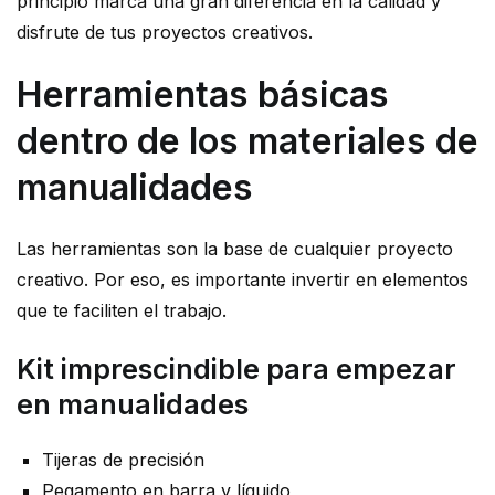
principio marca una gran diferencia en la calidad y
disfrute de tus proyectos creativos.
Herramientas básicas
dentro de los materiales de
manualidades
Las herramientas son la base de cualquier proyecto
creativo. Por eso, es importante invertir en elementos
que te faciliten el trabajo.
Kit imprescindible para empezar
en manualidades
Tijeras de precisión
Pegamento en barra y líquido