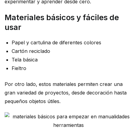
experimentar y aprender desde cero.
Materiales básicos y fáciles de
usar
Papel y cartulina de diferentes colores
Cartón reciclado
Tela básica
Fieltro
Por otro lado, estos materiales permiten crear una
gran variedad de proyectos, desde decoración hasta
pequeños objetos útiles.