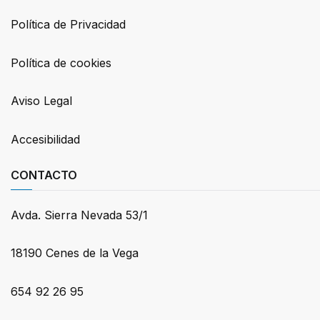
Política de Privacidad
Política de cookies
Aviso Legal
Accesibilidad
CONTACTO
Avda. Sierra Nevada 53/1
18190 Cenes de la Vega
654 92 26 95