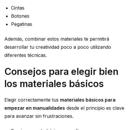
Cintas
Botones
Pegatinas
Además, combinar estos materiales te permitirá
desarrollar tu creatividad poco a poco utilizando
diferentes técnicas.
Consejos para elegir bien
los materiales básicos
Elegir correctamente tus
materiales básicos para
empezar en manualidades
desde el principio es clave
para avanzar sin frustraciones.