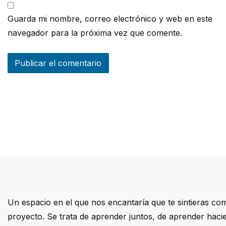
Guarda mi nombre, correo electrónico y web en este
navegador para la próxima vez que comente.
Un espacio en el que nos encantaría que te sintieras com
proyecto. Se trata de aprender juntos, de aprender hac