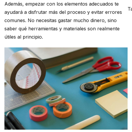
Además, empezar con los elementos adecuados te
Ta
ayudará a disfrutar más del proceso y evitar errores
comunes. No necesitas gastar mucho dinero, sino
saber qué herramientas y materiales son realmente
útiles al principio.