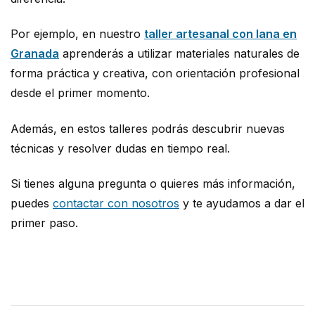
Por ejemplo, en nuestro
taller artesanal con lana en
Granada
aprenderás a utilizar materiales naturales de
forma práctica y creativa, con orientación profesional
desde el primer momento.
Además, en estos talleres podrás descubrir nuevas
técnicas y resolver dudas en tiempo real.
Si tienes alguna pregunta o quieres más información,
puedes
contactar con nosotros
y te ayudamos a dar el
primer paso.