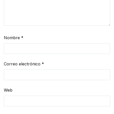
Nombre
*
Correo electrónico
*
Web