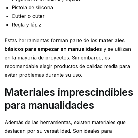
Pistola de silicona
Cutter o cúter
Regla y lápiz
Estas herramientas forman parte de los
materiales
básicos para empezar en manualidades
y se utilizan
en la mayoría de proyectos. Sin embargo, es
recomendable elegir productos de calidad media para
evitar problemas durante su uso.
Materiales imprescindibles
para manualidades
Además de las herramientas, existen materiales que
destacan por su versatilidad. Son ideales para