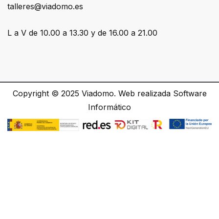
talleres@viadomo.es
L a V de 10.00 a 13.30 y de 16.00 a 21.00
Copyright © 2025
Viadomo
. Web realizada
Software
Informático