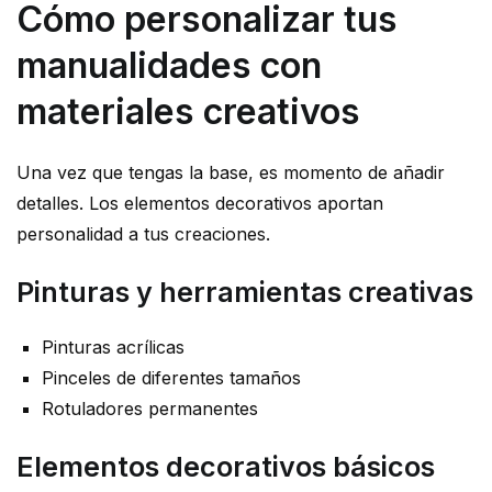
Cómo personalizar tus
manualidades con
materiales creativos
Una vez que tengas la base, es momento de añadir
detalles. Los elementos decorativos aportan
personalidad a tus creaciones.
Pinturas y herramientas creativas
Pinturas acrílicas
Pinceles de diferentes tamaños
Rotuladores permanentes
Elementos decorativos básicos