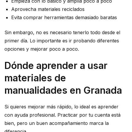
Empieza con lo básico y amplía poco a poco
Aprovecha materiales reciclados
Evita comprar herramientas demasiado baratas
Sin embargo, no es necesario tenerlo todo desde el
primer día. Lo importante es ir probando diferentes
opciones y mejorar poco a poco.
Dónde aprender a usar
materiales de
manualidades en Granada
Si quieres mejorar más rápido, lo ideal es aprender
con ayuda profesional. Practicar por tu cuenta está
bien, pero un buen acompañamiento marca la
diferencia.