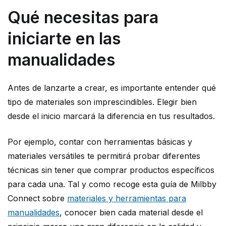
Qué necesitas para
iniciarte en las
manualidades
Antes de lanzarte a crear, es importante entender qué
tipo de materiales son imprescindibles. Elegir bien
desde el inicio marcará la diferencia en tus resultados.
Por ejemplo, contar con herramientas básicas y
materiales versátiles te permitirá probar diferentes
técnicas sin tener que comprar productos específicos
para cada una. Tal y como recoge esta guía de Milbby
Connect sobre
materiales y herramientas para
manualidades
, conocer bien cada material desde el